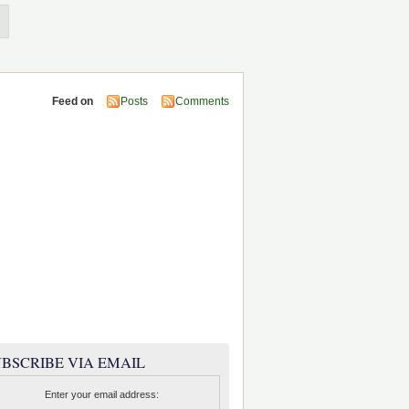
Feed on
Posts
Comments
BSCRIBE VIA EMAIL
Enter your email address: