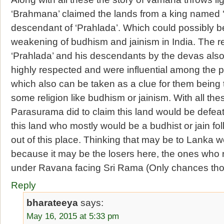
‘Brahmana’ claimed the lands from a king named
descendant of ‘Prahlada’. Which could possibly be
weakening of budhism and jainism in India. The r
‘Prahlada’ and his descendants by the devas als
highly respected and were influential among the 
which also can be taken as a clue for them being t
some religion like budhism or jainism. With all thes
Parasurama did to claim this land would be defeati
this land who mostly would be a budhist or jain f
out of this place. Thinking that may be to Lanka w
because it may be the losers here, the ones who 
under Ravana facing Sri Rama (Only chances thoo
Reply
bharateeya
says:
May 16, 2015 at 5:33 pm