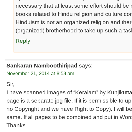
necessary that at least some effort should be 
books related to Hindu religion and culture co
Hinduism is not an organized religion and ther
(organized) brotherhood to take up such a tas
Reply
Sankaran Namboothiripad
says:
November 21, 2014 at 8:58 am
Sir,
I have scanned images of “Keralam” by Kunjikut
page is a separate jpg file. If it is permissible to up
no Copyright and we have Right to Copy), I will b
same. If all pages to be combined and put in Word
Thanks.