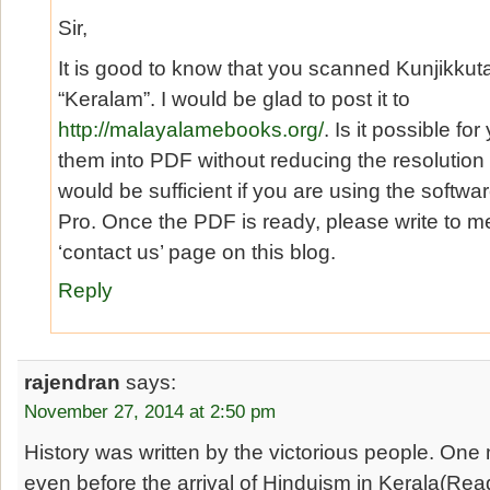
Sir,
It is good to know that you scanned Kunjikku
“Keralam”. I would be glad to post it to
http://malayalamebooks.org/
. Is it possible f
them into PDF without reducing the resolution 
would be sufficient if you are using the softw
Pro. Once the PDF is ready, please write to m
‘contact us’ page on this blog.
Reply
rajendran
says:
November 27, 2014 at 2:50 pm
History was written by the victorious people. One
even before the arrival of Hinduism in Kerala(Rea