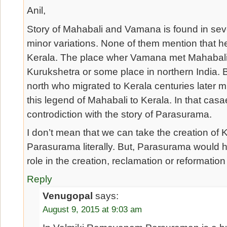
Anil,
Story of Mahabali and Vamana is found in sev
minor variations. None of them mention that h
Kerala. The place wher Vamana met Mahabali 
Kurukshetra or some place in northern India. 
north who migrated to Kerala centuries later 
this legend of Mahabali to Kerala. In that casa
controdiction with the story of Parasurama.
I don’t mean that we can take the creation of 
Parasurama literally. But, Parasurama would 
role in the creation, reclamation or reformation
Reply
Venugopal
says:
August 9, 2015 at 9:03 am