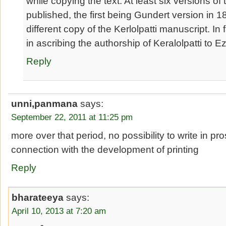
while copying the text. At least six versions of
published, the first being Gundert version in 1
different copy of the Kerlolpatti manuscript. In f
in ascribing the authorship of Keralolpatti to 
Reply
unni,panmana
says:
September 22, 2011 at 11:25 pm
more over that period, no possibility to write in p
connection with the development of printing
Reply
bharateeya
says:
April 10, 2013 at 7:20 am