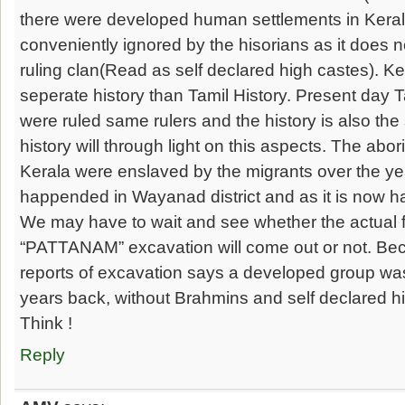
there were developed human settlements in Kerala
conveniently ignored by the hisorians as it does no
ruling clan(Read as self declared high castes). K
seperate history than Tamil History. Present day
were ruled same rulers and the history is also t
history will through light on this aspects. The abori
Kerala were enslaved by the migrants over the ye
happended in Wayanad district and as it is now h
We may have to wait and see whether the actual f
“PATTANAM” excavation will come out or not. Bec
reports of excavation says a developed group was
years back, without Brahmins and self declared h
Think !
Reply