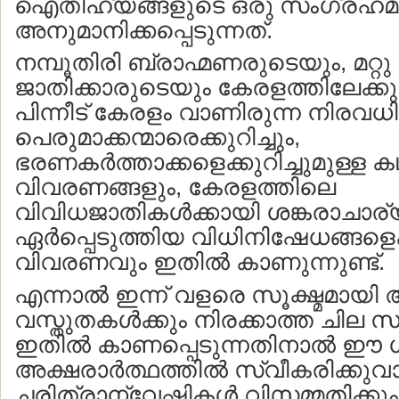
ഐതിഹ്യങ്ങളുടെ ഒരു സംഗ്രഹമ
അനുമാനിക്കപ്പെടുന്നത്.
നമ്പൂതിരി ബ്രാഹ്മണരുടെയും, മറ്റു
ജാതിക്കാരുടെയും കേരളത്തിലേക്കു
പിന്നീട് കേരളം വാണിരുന്ന നിരവധി
പെരുമാക്കന്മാരെക്കുറിച്ചും,
ഭരണകര്‍ത്താക്കളെക്കുറിച്ചുമുള്ള 
വിവരണങ്ങളും, കേരളത്തിലെ
വിവിധജാതികള്‍ക്കായി ശങ്കരാചാര്യ
ഏര്‍പ്പെടുത്തിയ വിധിനിഷേധങ്ങളെക്ക
വിവരണവും ഇതില്‍ കാണുന്നുണ്ട്.
എന്നാല്‍ ഇന്ന് വളരെ സൂക്ഷ്മമായി
വസ്തുതകള്‍ക്കും നിരക്കാത്ത ചില 
ഇതില്‍ കാണപ്പെടുന്നതിനാല്‍ ഈ 
അക്ഷരാര്‍ത്ഥത്തില്‍ സ്വീകരിക്കുവാ
ചരിത്രാന്വേഷികള്‍ വിസമ്മതിക്കും