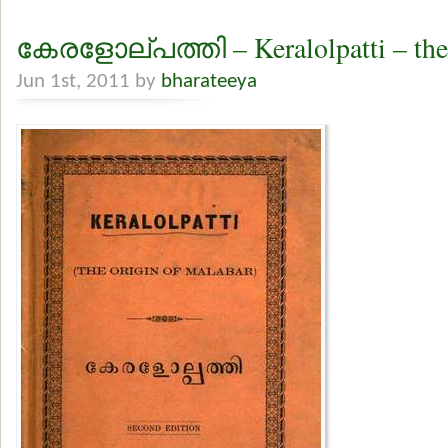
കേരളോല്പത്തി – Keralolpatti – the 
Jun 1st, 2011 by
bharateeya