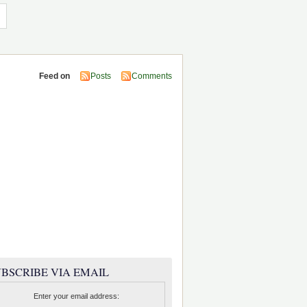
Feed on
Posts
Comments
BSCRIBE VIA EMAIL
Enter your email address: