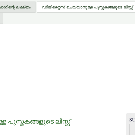
ിന്റെ ലക്ഷ്യം
ഡിജിറ്റൈസ് ചെയ്യാനുള്ള പുസ്തകങ്ങളുടെ ലിസ്റ്റ്
SU
പുസ്തകങ്ങളുടെ ലിസ്റ്റ്