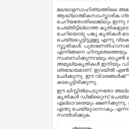
മലയാളസാഹിത്യത്തിലെ അമൂ
ആദ്ധ്യാത്മികസാംസ്കാരിക ഗ്ര
ചെറിയതോതിലെങ്കിലും ഇന്നു നടക
ചെയ്തിട്ടില്ലാത്ത കൃതികളുട
ചെറിയൊരു പങ്കു കൃതികള്‍ മ
ചെയ്യപ്പെട്ടിട്ടുള്ളൂ എന്നു വ്
സ്മൃതികള്‍, പുരാണേതിഹാസങ്
എന്നിങ്ങനെ ഹിന്ദുമതത്തെയു
സംബന്ധിക്കുന്നവയും ഓപ്പണ്
അമൂല്യകൃതികള്‍ ഇനിയും ഡിജ
ശ്രദ്ധേയമാണ്. ഇവയില്‍ എണ്‍
ചേര്‍ക്കുന്നു. ഈ വിവരങ്ങള്‍ക്ക് “
കടപ്പെട്ടിരിക്കുന്നു.
ഈ ലിസ്റ്റില്‍പെടുന്നതോ അ
കൃതികള്‍ ഡിജിറ്റൈസ് ചെയ്യു
എല്ലാവരെയും ക്ഷണിക്കുന്നു. 
എന്തു ചെയ്യുവാനാകും എന്ന
സന്ദര്‍ശിക്കുക.
ഗ്രന്ഥനാമം