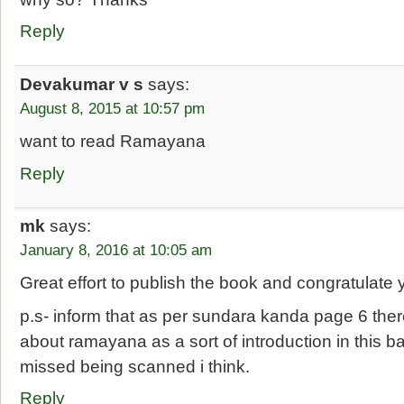
Reply
Devakumar v s
says:
August 8, 2015 at 10:57 pm
want to read Ramayana
Reply
mk
says:
January 8, 2016 at 10:05 am
Great effort to publish the book and congratulate 
p.s- inform that as per sundara kanda page 6 the
about ramayana as a sort of introduction in this 
missed being scanned i think.
Reply