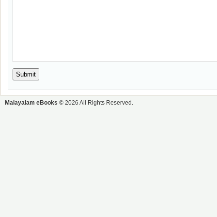
Malayalam eBooks
© 2026 All Rights Reserved.