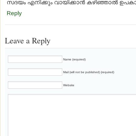
സദയം എനിക്കും വായിക്കാൻ കഴിഞ്ഞാൽ ഉപക
Reply
Leave a Reply
Name (required)
Mail (will not be published) (required)
Website