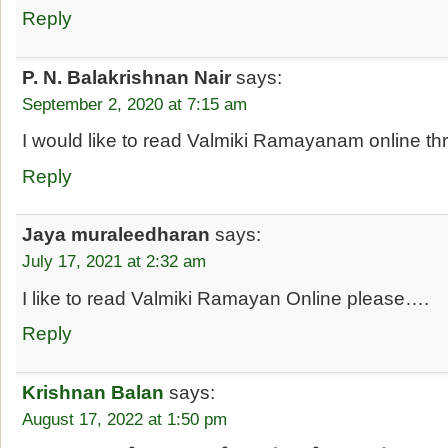
Reply
P. N. Balakrishnan Nair
says:
September 2, 2020 at 7:15 am
I would like to read Valmiki Ramayanam online t
Reply
Jaya muraleedharan
says:
July 17, 2021 at 2:32 am
I like to read Valmiki Ramayan Online please….
Reply
Krishnan Balan
says:
August 17, 2022 at 1:50 pm