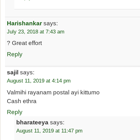
Harishankar
says:
July 23, 2018 at 7:43 am
? Great effort
Reply
sajil
says:
August 11, 2019 at 4:14 pm
Valmihi rayanam postal ayi kittumo
Cash ethra
Reply
bharateeya
says:
August 11, 2019 at 11:47 pm