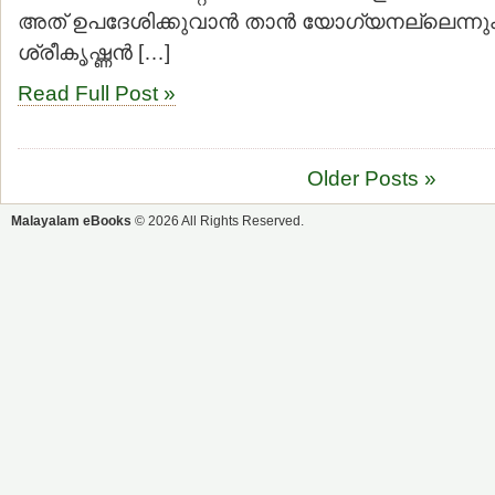
അത് ഉപദേശിക്കുവാന്‍ താന്‍ യോഗ്യനല്ലെന്നും
ശ്രീകൃഷ്ണന്‍ […]
Read Full Post »
Older Posts »
Malayalam eBooks
© 2026 All Rights Reserved.