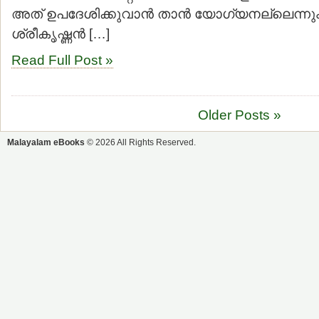
അത് ഉപദേശിക്കുവാന്‍ താന്‍ യോഗ്യനല്ലെന്നും
ശ്രീകൃഷ്ണന്‍ […]
Read Full Post »
Older Posts »
Malayalam eBooks
© 2026 All Rights Reserved.