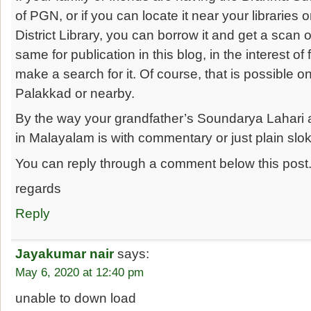
of PGN, or if you can locate it near your libraries 
District Library, you can borrow it and get a scan 
same for publication in this blog, in the interest o
make a search for it. Of course, that is possible onl
Palakkad or nearby.
By the way your grandfather’s Soundarya Lahari
in Malayalam is with commentary or just plain slo
You can reply through a comment below this post
regards
Reply
Jayakumar nair
says:
May 6, 2020 at 12:40 pm
unable to down load