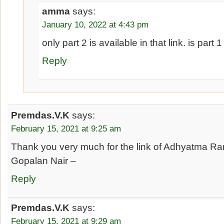
amma
says:
January 10, 2022 at 4:43 pm
only part 2 is available in that link. is part 
Reply
Premdas.V.K
says:
February 15, 2021 at 9:25 am
Thank you very much for the link of Adhyatma Ra
Gopalan Nair –
Reply
Premdas.V.K
says:
February 15, 2021 at 9:29 am