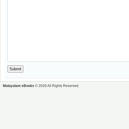
Malayalam eBooks
© 2026 All Rights Reserved.