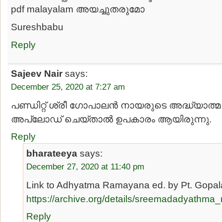
pdf malayalam അയച്ചുതരുമോ
Sureshbabu
Reply
Sajeev Nair
says:
December 25, 2020 at 7:27 am
പണ്ഡിറ്റ് ശ്രീ ഗോപാലൻ നായരുടെ അദ്ധ്യാത്
അപ്‌ലോഡ് ചെയ്താൽ ഉപകാരം ആയിരുന്നു.
Reply
bharateeya
says:
December 27, 2020 at 11:40 pm
Link to Adhyatma Ramayana ed. by Pt. Gopal
https://archive.org/details/sreemadadyat
Reply