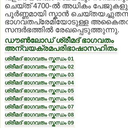
ചെയ്ത് 4700-ല്‍ അധികം പേജുകള
പൂര്‍ണ്ണമായി സ്കാന്‍ ചെയ്തയച്ചുതന്
ഭാഗവതപ്രേമിയോടുള്ള അകൈതവ
സന്ദര്‍ഭത്തില്‍ രേഖപ്പെടുത്തുന്നു.
ഡൗണ്‍ലോഡ് ശ്രീമദ് ഭാഗവതം
അന്വയക്രമപരിഭാഷാസഹിതം
ശ്രീമദ് ഭാഗവതം സ്കന്ധം 01
ശ്രീമദ് ഭാഗവതം സ്കന്ധം 02
ശ്രീമദ് ഭാഗവതം സ്കന്ധം 03
ശ്രീമദ് ഭാഗവതം സ്കന്ധം 04
ശ്രീമദ് ഭാഗവതം സ്കന്ധം 05
ശ്രീമദ് ഭാഗവതം സ്കന്ധം 06
ശ്രീമദ് ഭാഗവതം സ്കന്ധം 07
ശ്രീമദ് ഭാഗവതം സ്കന്ധം 08
ശ്രീമദ് ഭാഗവതം സ്കന്ധം 09