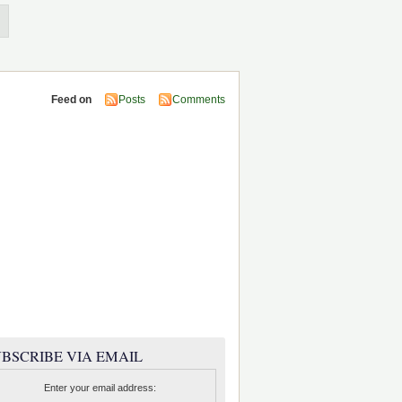
Feed on
Posts
Comments
BSCRIBE VIA EMAIL
Enter your email address: