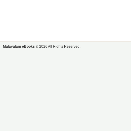
Malayalam eBooks
© 2026 All Rights Reserved.