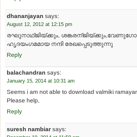
dhananjayan
says:
August 12, 2012 at 12:15 pm
രഘുനാഥ്ജിയ്ക്കും, ശങ്കരന്ജിയ്ക്കും,വേണുഗോപ
ഹൃദയംഗമമായ നന്ദി രേഖപ്പെടുത്തുന്നു
Reply
balachandran
says:
January 15, 2014 at 10:31 am
Seems i am not able to download valmiki ramayan pa
Please help,
Reply
suresh nambiar
says: