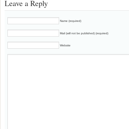
Leave a Reply
Name (required)
Mail (will not be published) (required)
Website