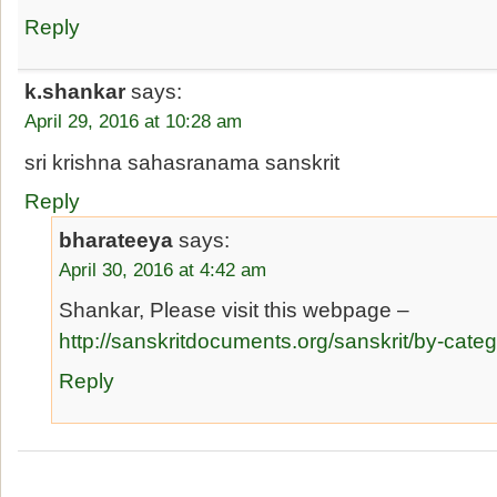
Reply
k.shankar
says:
April 29, 2016 at 10:28 am
sri krishna sahasranama sanskrit
Reply
bharateeya
says:
April 30, 2016 at 4:42 am
Shankar, Please visit this webpage –
http://sanskritdocuments.org/sanskrit/by-cate
Reply