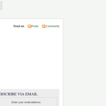
Feed on
Posts
Comments
BSCRIBE VIA EMAIL
Enter your email address: