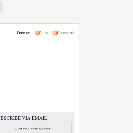
Feed on
Posts
Comments
BSCRIBE VIA EMAIL
Enter your email address: