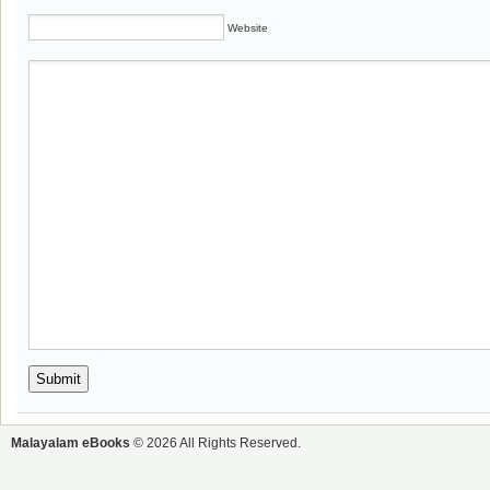
Website
Malayalam eBooks
© 2026 All Rights Reserved.