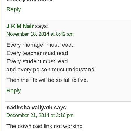
Reply
J K M Nair
says:
November 18, 2014 at 8:42 am
Every manager must read.
Every teacher must read
Every student must read
and every person must understand.
Then the life will be so full to live.
Reply
nadirsha valiyath
says:
December 21, 2014 at 3:16 pm
The download link not working