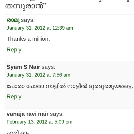
തമ്പുരാന്‍”
രാമു
says:
January 31, 2012 at 12:39 am
Thanks a million.
Reply
Syam S Nair
says:
January 31, 2012 at 7:56 am
പോരാ പോരാ നാളില്‍ നാളില്‍ ദൂരദൂരമുയരട്ടെ…
Reply
vanaja ravi nair
says:
February 13, 2012 at 5:09 pm
ഹരി ഓം