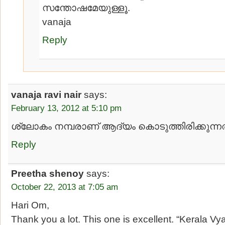
സന്തോഷമേയുള്ളൂ.
vanaja
Reply
vanaja ravi nair
says:
February 13, 2012 at 5:10 pm
ശ്ലോകം നമ്പരാണ് ആദ്യം കൊടുത്തിരിക്കുന്നത
Reply
Preetha shenoy
says:
October 22, 2013 at 7:05 am
Hari Om,
Thank you a lot. This one is excellent. “Kerala Vy