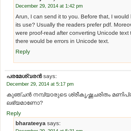
December 29, 2014 at 1:42 pm
Arun, I can send it to you. Before that, I would
its use? Usually the readers prefer pdf. Moreove
were proof-read after converting Unicode text t
there would be errors in Unicode text.
Reply
പരമേശ്വരൻ
says:
December 29, 2014 at 5:17 pm
കുഞ്ചൻ നമ്പ്യാരുടെ ശ്രീകൃഷ്ണചരിതം മണിപ്
ലഭ്യമാണോ?
Reply
bharateeya
says:
December 29, 2014 at 5:31 pm