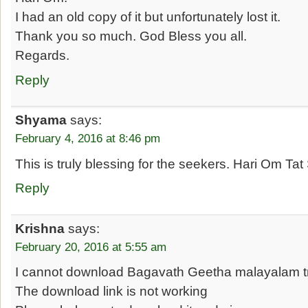
I had an old copy of it but unfortunately lost it.
Thank you so much. God Bless you all.
Regards.
Reply
Shyama
says:
February 4, 2016 at 8:46 pm
This is truly blessing for the seekers. Hari Om Tat 
Reply
Krishna
says:
February 20, 2016 at 5:55 am
I cannot download Bagavath Geetha malayalam tr
The download link is not working