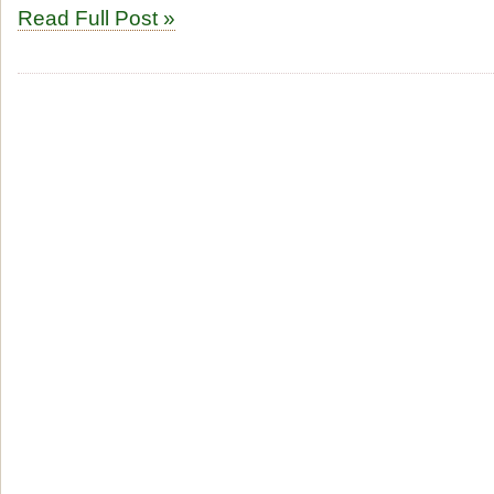
Read Full Post »