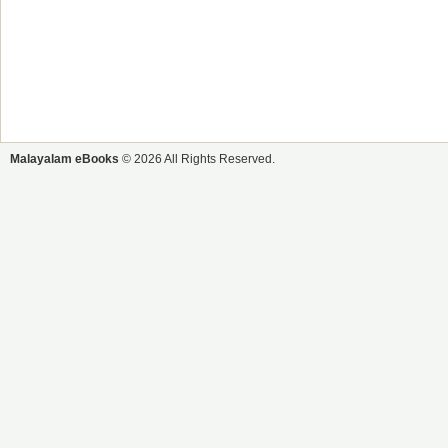
Malayalam eBooks
© 2026 All Rights Reserved.