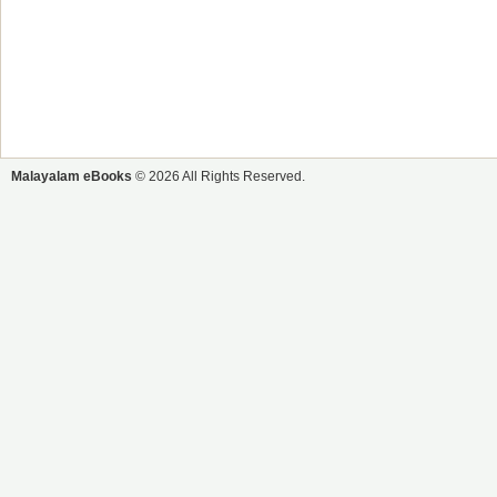
Malayalam eBooks
© 2026 All Rights Reserved.