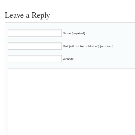
Leave a Reply
Name (required)
Mail (will not be published) (required)
Website