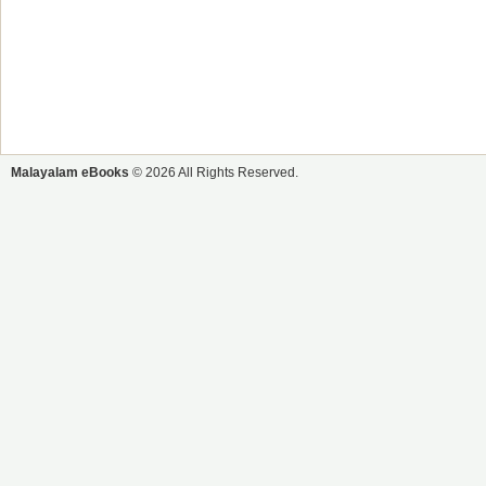
Malayalam eBooks
© 2026 All Rights Reserved.