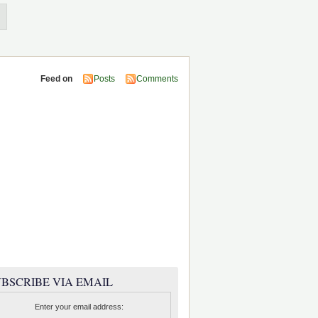
Feed on
Posts
Comments
BSCRIBE VIA EMAIL
Enter your email address: