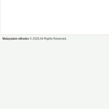
Malayalam eBooks
© 2026 All Rights Reserved.