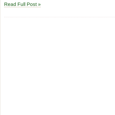
Read Full Post »