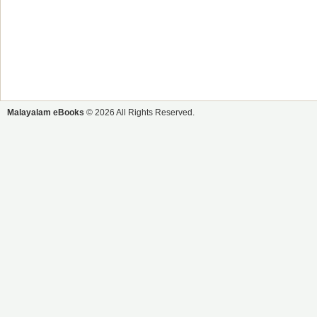
Malayalam eBooks
© 2026 All Rights Reserved.