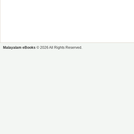
Malayalam eBooks
© 2026 All Rights Reserved.