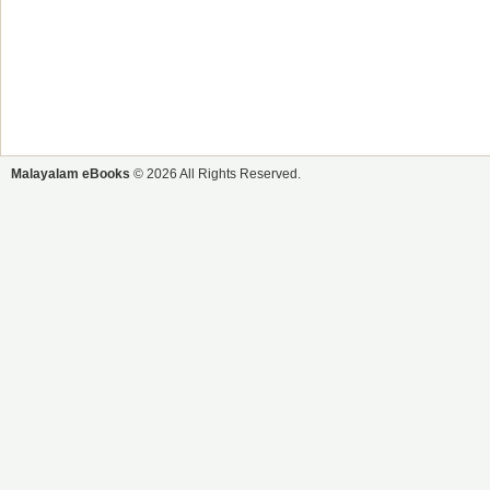
Malayalam eBooks
© 2026 All Rights Reserved.