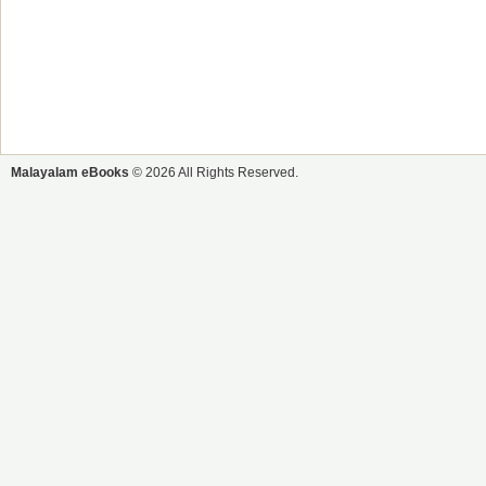
Malayalam eBooks
© 2026 All Rights Reserved.