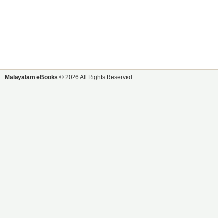
Malayalam eBooks
© 2026 All Rights Reserved.