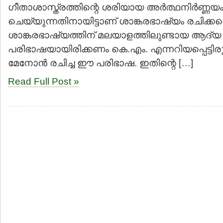
ഗീതാശാസ്ത്രത്തിന്റെ ശരിയായ അര്‍ത്ഥനിര്‍ണ്ണയ
ചെയ്യുന്നതിനായിട്ടാണ് ശാങ്കരഭാഷ്യം രചിക്കപ്പ
ശാങ്കരഭാഷ്യത്തിന് മലയാളത്തിലുണ്ടായ ആദ്യ
പരിഭാഷയായിരിക്കണം കെ.എം. എന്നറിയപ്പെട്ടിരു
മേനോന്‍ രചിച്ച ഈ പരിഭാഷ. ഇതിന്റെ […]
Read Full Post »