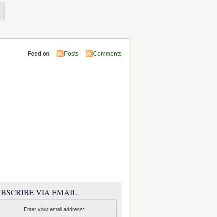
Feed on
Posts
Comments
BSCRIBE VIA EMAIL
Enter your email address: