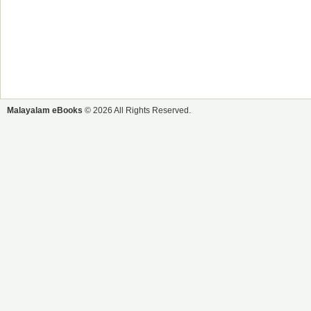
Malayalam eBooks
© 2026 All Rights Reserved.