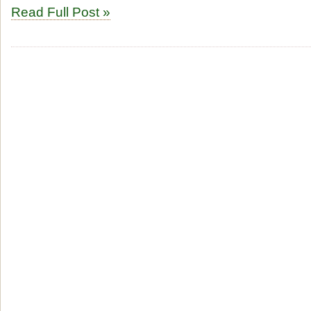
Read Full Post »