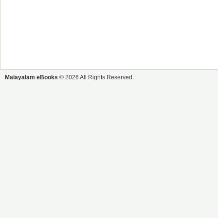
Malayalam eBooks
© 2026 All Rights Reserved.