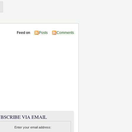
Feed on
Posts
Comments
BSCRIBE VIA EMAIL
Enter your email address: