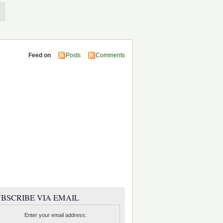
Feed on
Posts
Comments
BSCRIBE VIA EMAIL
Enter your email address: