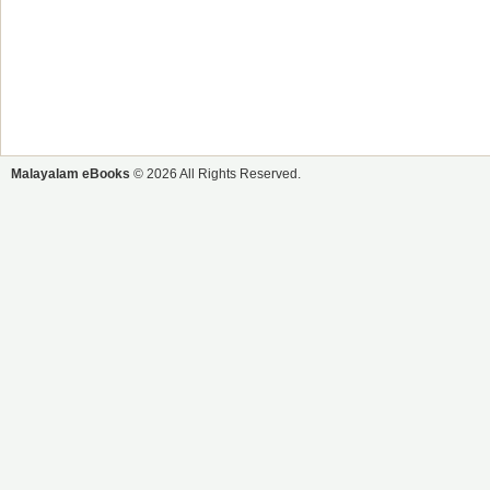
Malayalam eBooks
© 2026 All Rights Reserved.