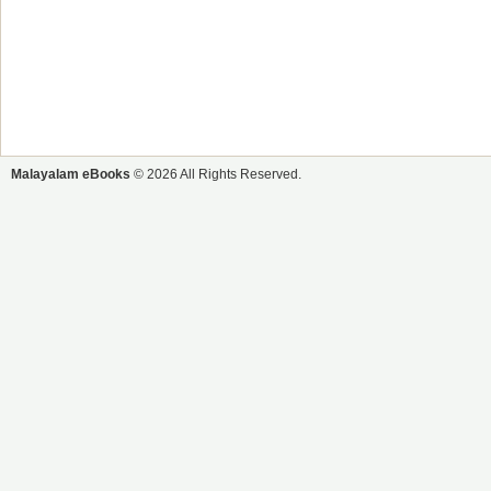
Malayalam eBooks
© 2026 All Rights Reserved.