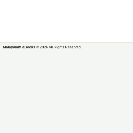
Malayalam eBooks
© 2026 All Rights Reserved.