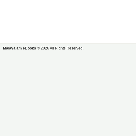
Malayalam eBooks
© 2026 All Rights Reserved.