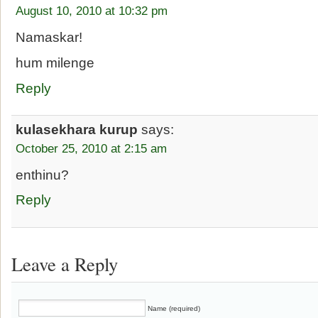
August 10, 2010 at 10:32 pm
Namaskar!
hum milenge
Reply
kulasekhara kurup
says:
October 25, 2010 at 2:15 am
enthinu?
Reply
Leave a Reply
Name (required)