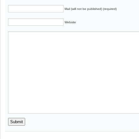
Mail (will not be published) (required)
Website