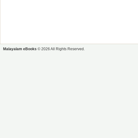
Malayalam eBooks
© 2026 All Rights Reserved.