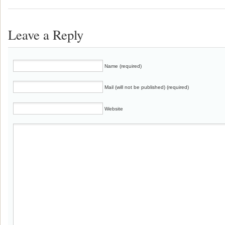
Leave a Reply
Name (required)
Mail (will not be published) (required)
Website