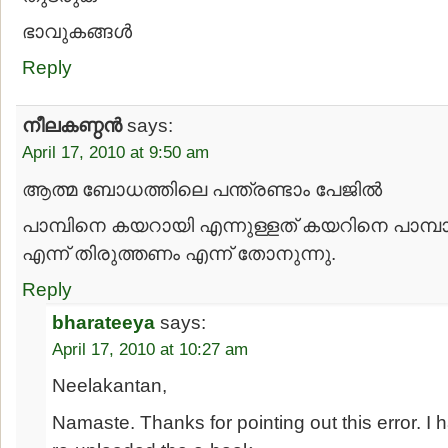
ഭാവുകങ്ങള്‍
Reply
നീലകണ്ഠന്‍
says:
April 17, 2010 at 9:50 am
ആത്മ ബോധത്തിലെ പന്ത്രണ്ടാം പേജില്‍
പാമ്പിനെ കയറായി എന്നുള്ളത് കയറിനെ പാമ്പ
എന്ന് തിരുത്തണം എന്ന് തോനുന്നു.
Reply
bharateeya
says:
April 17, 2010 at 10:27 am
Neelakantan,
Namaste. Thanks for pointing out this error. I 