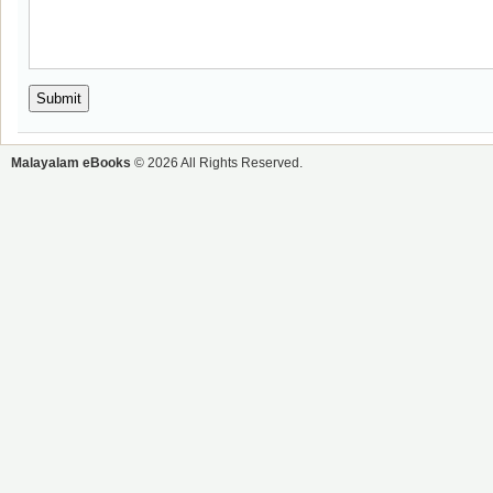
Malayalam eBooks
© 2026 All Rights Reserved.