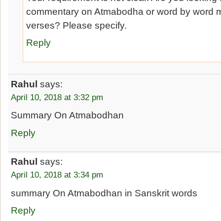
commentary on Atmabodha or word by word m
verses? Please specify.
Reply
Rahul
says:
April 10, 2018 at 3:32 pm
Summary On Atmabodhan
Reply
Rahul
says:
April 10, 2018 at 3:34 pm
summary On Atmabodhan in Sanskrit words
Reply