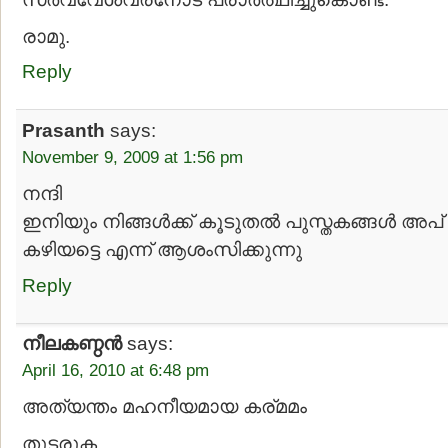
രാമു.
Reply
Prasanth
says:
November 9, 2009 at 1:56 pm
നന്ദി
ഇനിയും നിങ്ങള്‍ക്ക്‌ കൂടുതല്‍ പുസ്തകങ്ങള്‍ അപ
കഴിയട്ടെ എന്ന്‌ ആശംസിക്കുന്നു
Reply
നീലകണ്ഠന്‍
says:
April 16, 2010 at 6:48 pm
അത്യന്തം മഹനീയമായ കര്മമം
തുടരുക