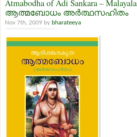
Atmabodha of Adi Sankara – Malayal
ആത്മബോധം അര്‍ത്ഥസഹിതം
Nov 7th, 2009 by
bharateeya