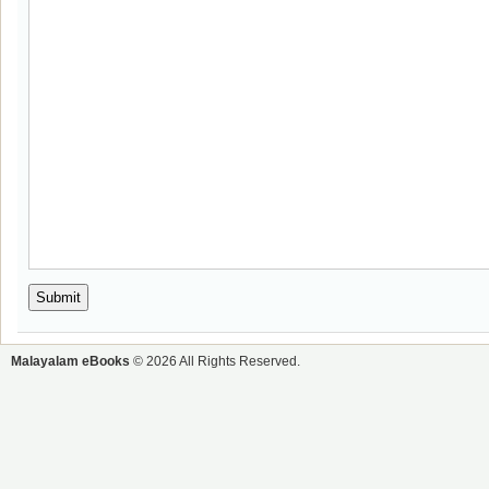
Malayalam eBooks
© 2026 All Rights Reserved.