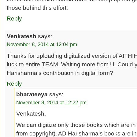
those behind this effort.
Reply
Venkatesh
says:
November 8, 2014 at 12:04 pm
Thanks for uploading digitalized version of AI
luck to entire TEAM. Waiting more from U. Could y
Harisharma’s contribution in digital form?
Reply
bharateeya
says:
November 8, 2014 at 12:22 pm
Venkatesh,
We can digitize only those books which are i
from copyright). AD Harisharma’s books are in c