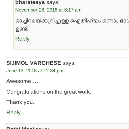
bharateeya
says:
November 28, 2018 at 8:17 am
ഓച്ചിറയെക്കുറിച്ചുള്ള ഐതിഹ്യം ഒന്നാം ഭാഗത്
ഉണ്ട്.
Reply
SIJIMOL VARGHESE
says:
June 13, 2018 at 12:34 pm
Awesome….
Congratulations on the great work.
Thank you.
Reply