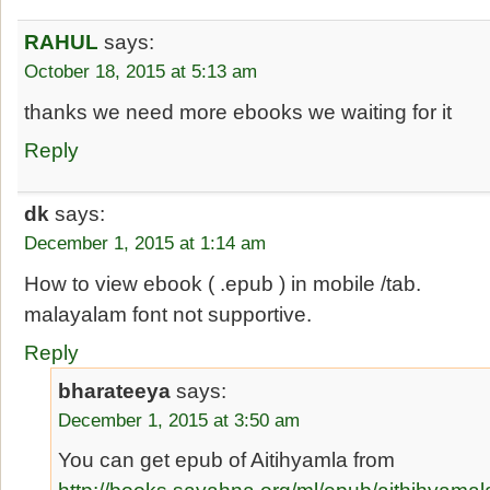
RAHUL
says:
October 18, 2015 at 5:13 am
thanks we need more ebooks we waiting for it
Reply
dk
says:
December 1, 2015 at 1:14 am
How to view ebook ( .epub ) in mobile /tab.
malayalam font not supportive.
Reply
bharateeya
says:
December 1, 2015 at 3:50 am
You can get epub of Aitihyamla from