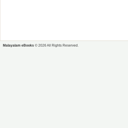
Malayalam eBooks
© 2026 All Rights Reserved.