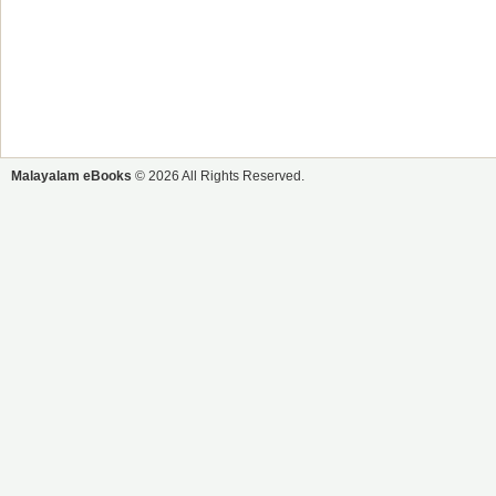
Malayalam eBooks
© 2026 All Rights Reserved.