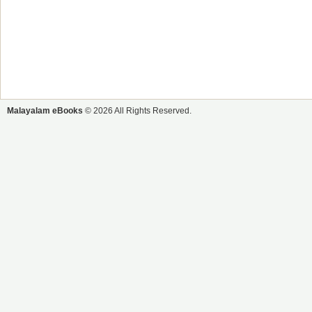
Malayalam eBooks
© 2026 All Rights Reserved.