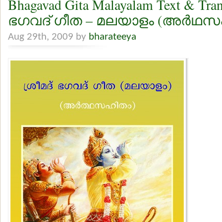
Bhagavad Gita Malayalam Text & Tran
ഭഗവദ് ഗീത – മലയാളം (അര്‍ഥസ
Aug 29th, 2009 by
bharateeya