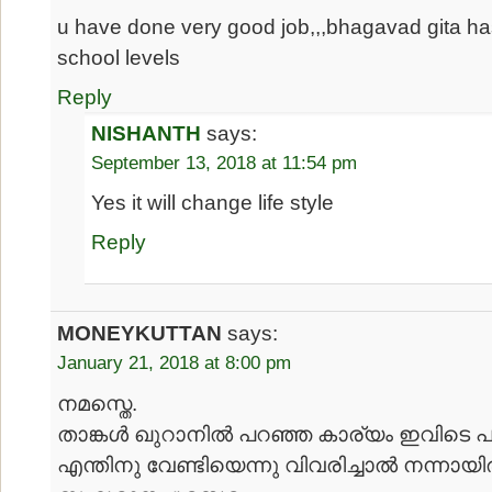
u have done very good job,,,bhagavad gita ha
school levels
Reply
NISHANTH
says:
September 13, 2018 at 11:54 pm
Yes it will change life style
Reply
MONEYKUTTAN
says:
January 21, 2018 at 8:00 pm
നമസ്തെ.
താങ്കള്‍ ഖുറാനില്‍ പറഞ്ഞ കാര്യം ഇവിടെ പര
എന്തിനു വേണ്ടിയെന്നു വിവരിച്ചാല്‍ നന്നായിര