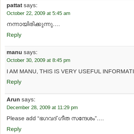
pattat
says:
October 22, 2009 at 5:45 am
നന്നായിരിക്കുന്നു….
Reply
manu
says:
October 30, 2009 at 8:45 pm
I AM MANU, THIS IS VERY USEFUL INFORMAT
Reply
Arun
says:
December 28, 2009 at 11:29 pm
Please add “ഭഗവദ് ഗീത സന്ദേശം”….
Reply