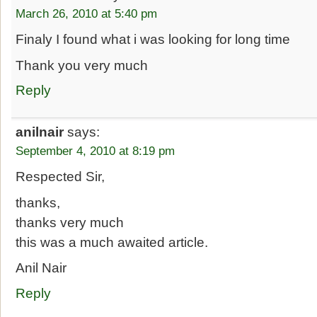
March 26, 2010 at 5:40 pm
Finaly I found what i was looking for long time
Thank you very much
Reply
anilnair
says:
September 4, 2010 at 8:19 pm
Respected Sir,
thanks,
thanks very much
this was a much awaited article.
Anil Nair
Reply