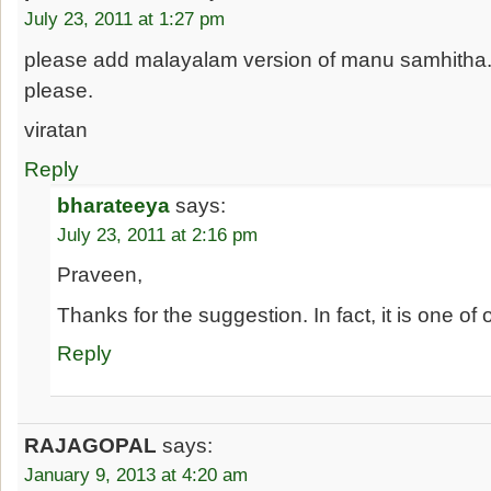
July 23, 2011 at 1:27 pm
please add malayalam version of manu samhitha
please.
viratan
Reply
bharateeya
says:
July 23, 2011 at 2:16 pm
Praveen,
Thanks for the suggestion. In fact, it is one of 
Reply
RAJAGOPAL
says:
January 9, 2013 at 4:20 am