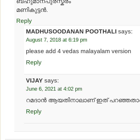
ബഹുമാനപുരസ്കരം
മണികുട്ടന്‍.
Reply
MADHUSOODANAN POOTHALI
says:
August 7, 2018 at 6:19 pm
please add 4 vedas malayalam version
Reply
VIJAY
says:
June 6, 2021 at 4:02 pm
റമദാന്‍ ആയതിനാലാണ് ഇത് പറഞ്ഞതാ
Reply