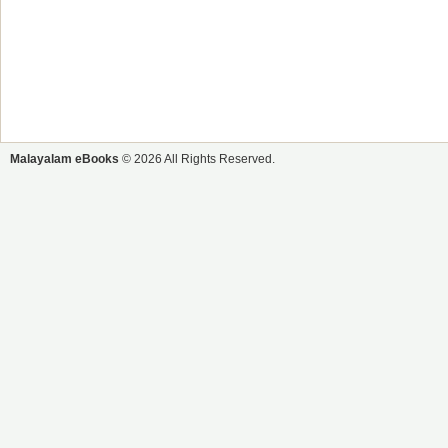
Malayalam eBooks
© 2026 All Rights Reserved.