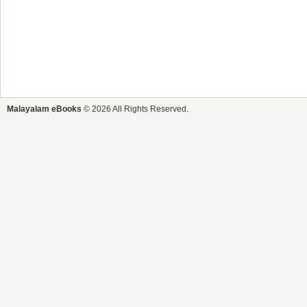
Malayalam eBooks
© 2026 All Rights Reserved.