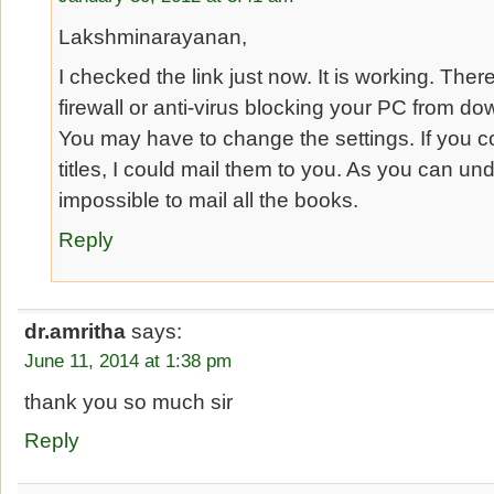
Lakshminarayanan,
I checked the link just now. It is working. Th
firewall or anti-virus blocking your PC from dow
You may have to change the settings. If you co
titles, I could mail them to you. As you can unde
impossible to mail all the books.
Reply
dr.amritha
says:
June 11, 2014 at 1:38 pm
thank you so much sir
Reply