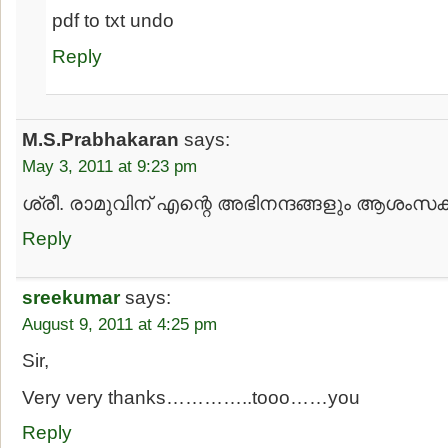
pdf to txt undo
Reply
M.S.Prabhakaran
says:
May 3, 2011 at 9:23 pm
ശ്രീ. രാമുവിന് എന്റെ അഭിനന്ദങ്ങളും ആശംസക
Reply
sreekumar
says:
August 9, 2011 at 4:25 pm
Sir,
Very very thanks…………..tooo……you
Reply