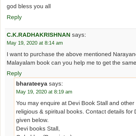
god bless you all
Reply
C.K.RADHAKRISHNAN
says:
May 19, 2020 at 8:14 am
I want to purchase the above mentioned Narayane
Malayalam book can you help me to get the same
Reply
bharateeya
says:
May 19, 2020 at 8:19 am
You may enquire at Devi Book Stall and other
religious & spiritual books. Contact details for
given below.
Devi books Stall,