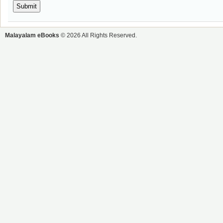
Malayalam eBooks
© 2026 All Rights Reserved.