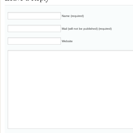
Name (required)
Mail (will not be published) (required)
Website