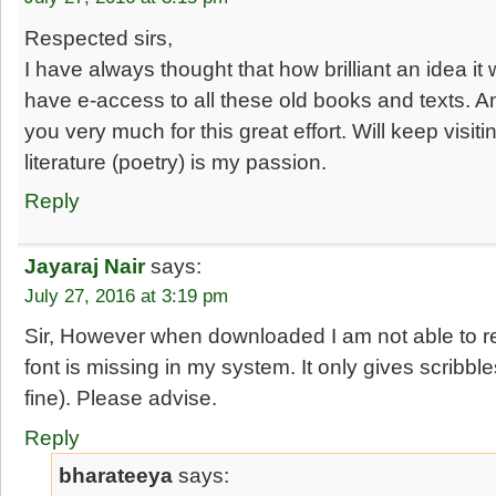
Respected sirs,
I have always thought that how brilliant an idea it
have e-access to all these old books and texts. 
you very much for this great effort. Will keep visi
literature (poetry) is my passion.
Reply
Jayaraj Nair
says:
July 27, 2016 at 3:19 pm
Sir, However when downloaded I am not able to rea
font is missing in my system. It only gives scribble
fine). Please advise.
Reply
bharateeya
says: