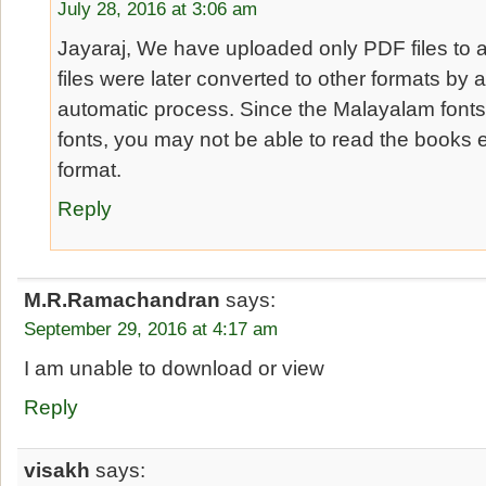
July 28, 2016 at 3:06 am
Jayaraj, We have uploaded only PDF files to 
files were later converted to other formats by 
automatic process. Since the Malayalam font
fonts, you may not be able to read the books
format.
Reply
M.R.Ramachandran
says:
September 29, 2016 at 4:17 am
I am unable to download or view
Reply
visakh
says: