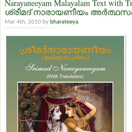
Narayaneeyam Malayalam Text with Tr
ശ്രീമദ് നാരായണീയം അര്‍ത്ഥ
Mar 4th, 2010 by
bharateeya