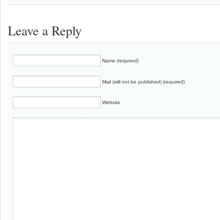
Leave a Reply
Name (required)
Mail (will not be published) (required)
Website