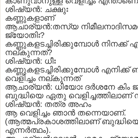
കാണുവാനുള്ള വെളിച്ചം എന്താണെ
ശിഷ്യന്‍: ചക്ഷുഃ
കണ്ണുകളാണ്
ആചാര്യന്‍:തസ്യ നിമീലനാദിസമ
ജ്യോതിഃ?
കണ്ണുകളടച്ചിരിക്കുമ്പോള്‍ നിനക്ക് 
നല്കുന്നത്?
ശിഷ്യന്‍: ധീഃ
കണ്ണുകളടച്ചിരിക്കുമ്പോള്‍ എനിക്ക്
വെളിച്ചം നല്കുന്നത്
ആചാര്യന്‍: ധിയോഃ ദര്‍ശനേ കിം 
ബുദ്ധിയെ ഏതു വെളിച്ചത്തിലാണ് 
ശിഷ്യന്‍: തത്ര അഹം
ആ വെളിച്ചം ഞാന്‍ തന്നെയാണ്.
(ആത്മപ്രകാശത്തിലാണ് ബുദ്ധിയെ
എന്നര്‍ത്ഥം).