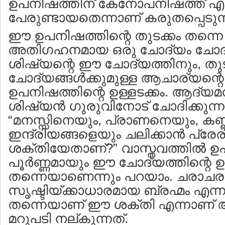
ഉപനിഷത്തിന് കേനോപനിഷത്ത് എന
പേരുണ്ടായതെന്നാണ് കരുതപ്പെടുന്
ഈ ഉപനിഷത്തിന്റെ തുടക്കം തന്നെ
അതിഗഹനമായ ഒരു ചോദ്യം ചോദിച
ശിഷ്യന്റെ ഈ ചോദ്യത്തിനും, തുടര്
ചോദ്യങ്ങള്‍ക്കുമുള്ള ആചാര്യന്റ
ഉപനിഷത്തിന്റെ ഉള്ളടക്കം. ആദ്യമന്
ശിഷ്യന്‍ ഗുരുവിനോട് ചോദിക്കുന്ന
“മനസ്സിനെയും, പ്രാണനെയും, കണ്ണ
ഇന്ദ്രിയങ്ങളെയും ചലിക്കാന്‍ പ്രേരിപ
ശക്തിയേതാണ്?” വാസ്തവത്തില്‍ ഉ
പൂര്‍ണ്ണമായും ഈ ചോദ്യത്തിന്റെ 
തന്നെയാണെന്നും പറയാം. ചരാചര
സൃഷ്ടിയ്ക്കാധാരമായ ബ്രഹ്മം എന
തന്നെയാണ് ഈ ശക്തി എന്നാണ് 
മറുപടി നല്കുന്നത്.