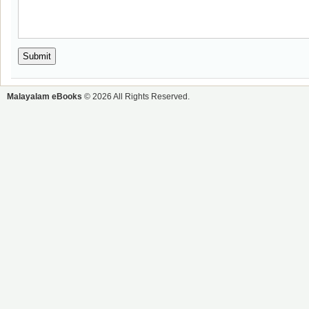
Malayalam eBooks
© 2026 All Rights Reserved.