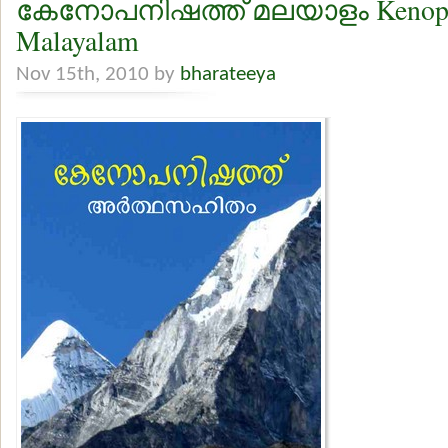
കേനോപനിഷത്ത് മലയാളം Kenopa
Malayalam
Nov 15th, 2010 by
bharateeya