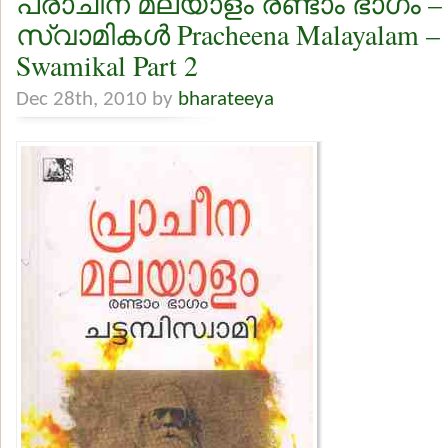
പ്രാചീന മലയാളം രണ്ടാം ഭാഗം – ശ്
സ്വാമികള്‍ Pracheena Malayalam – 
Swamikal Part 2
Dec 28th, 2010 by
bharateeya