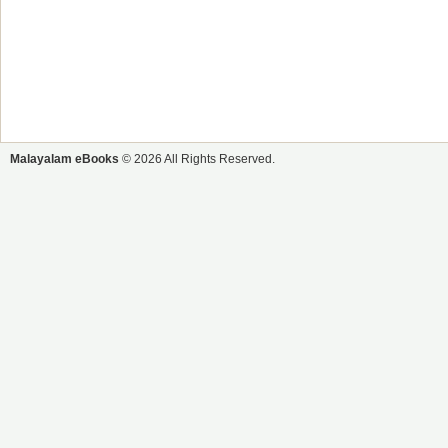
Malayalam eBooks
© 2026 All Rights Reserved.