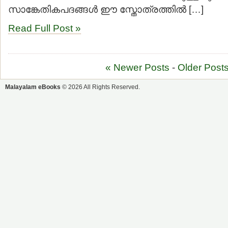
സാങ്കേതികപദങ്ങള്‍ ഈ സ്തോത്രത്തില്‍ […]
Read Full Post »
« Newer Posts
-
Older Posts
Malayalam eBooks
© 2026 All Rights Reserved.