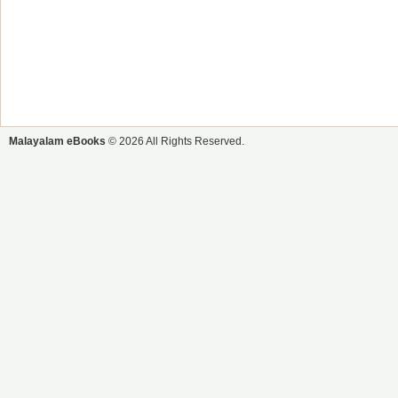
Malayalam eBooks
© 2026 All Rights Reserved.