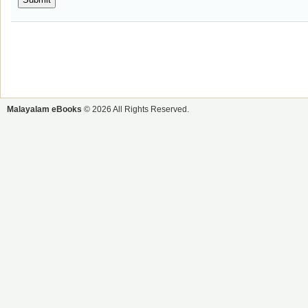
Malayalam eBooks
© 2026 All Rights Reserved.