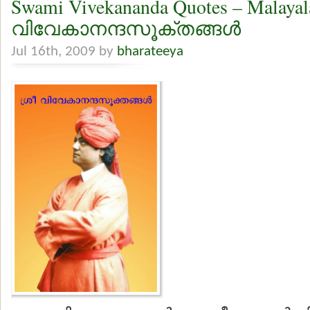
Swami Vivekananda Quotes – Malaya
വിവേകാനന്ദസൂക്തങ്ങള്‍
Jul 16th, 2009 by
bharateeya