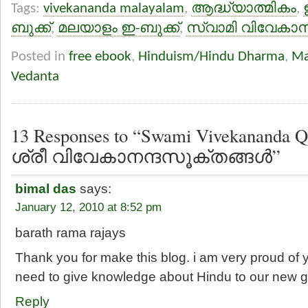
Tags:
vivekananda malayalam
,
ആദ്ധ്യാത്മികം
,
ബുക്ക്
,
മലയാളം ഇ-ബുക്ക്
,
സ്വാമി വിവേകാന
Posted in
free ebook
,
Hinduism/Hindu Dharma
,
Ma
Vedanta
13 Responses to “Swami Vivekananda Q
ശ്രീ വിവേകാനന്ദസൂക്തങ്ങള്‍”
bimal das
says:
January 12, 2010 at 8:52 pm
barath rama rajays
Thank you for make this blog. i am very proud of
need to give knowledge about Hindu to our new 
Reply