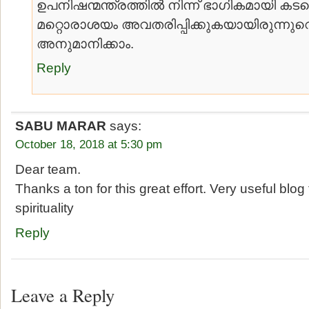
ഉപനിഷന്മന്ത്രത്തില്‍ നിന്ന് ഭാഗികമായി കടമ
മറ്റൊരാശയം അവതരിപ്പിക്കുകയായിരുന്നുവെന്
അനുമാനിക്കാം.
Reply
SABU MARAR
says:
October 18, 2018 at 5:30 pm
Dear team.
Thanks a ton for this great effort. Very useful blog 
spirituality
Reply
Leave a Reply