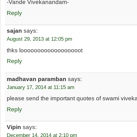
-Vande Vivekanandam-
Reply
sajan
says:
August 29, 2013 at 12:05 pm
thks loooooooooooooooooot
Reply
madhavan paramban
says:
January 17, 2014 at 11:15 am
please send the important quotes of swami vivek
Reply
Vipin
says:
December 14, 2014 at 2:10 pm