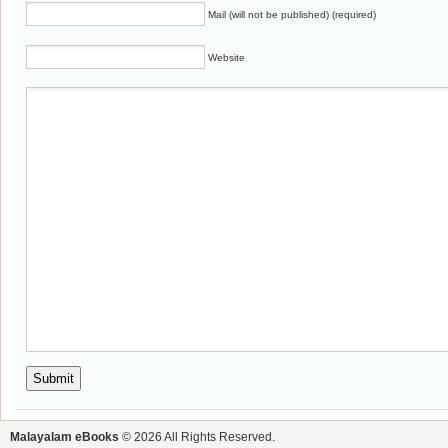
Mail (will not be published) (required)
Website
Malayalam eBooks
© 2026 All Rights Reserved.