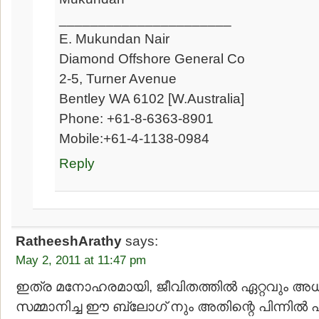
______________________
E. Mukundan Nair
Diamond Offshore General Co
2-5, Turner Avenue
Bentley WA 6102 [W.Australia]
Phone: +61-8-6363-8901
Mobile:+61-4-1138-0984
Reply
RatheeshArathy
says:
May 2, 2011 at 11:47 pm
ഇത്ര മനോഹരമായി, ജീവിതത്തില്‍ ഏറ്റവും 
സമ്മാനിച്ച ഈ ബ്ലോഗ്‌ നും അതിന്റെ പിന്നില്‍ പ്ര