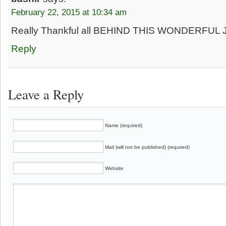
February 22, 2015 at 10:34 am
Really Thankful all BEHIND THIS WONDERFUL
Reply
Leave a Reply
Name (required)
Mail (will not be published) (required)
Website