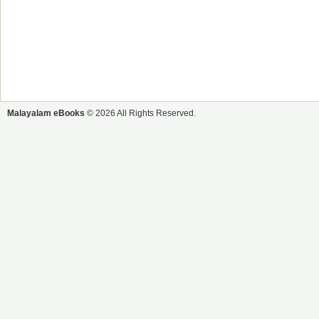
Malayalam eBooks
© 2026 All Rights Reserved.