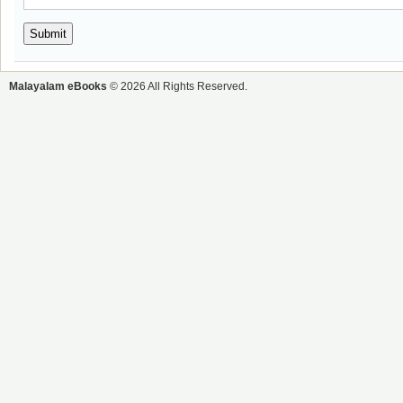
Malayalam eBooks
© 2026 All Rights Reserved.