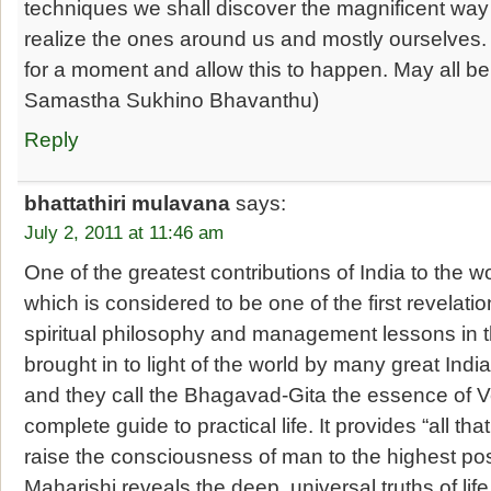
techniques we shall discover the magnificent wa
realize the ones around us and mostly ourselves. 
for a moment and allow this to happen. May all b
Samastha Sukhino Bhavanthu)
Reply
bhattathiri mulavana
says:
July 2, 2011 at 11:46 am
One of the greatest contributions of India to the wo
which is considered to be one of the first revelat
spiritual philosophy and management lessons in t
brought in to light of the world by many great Indian
and they call the Bhagavad-Gita the essence of V
complete guide to practical life. It provides “all tha
raise the consciousness of man to the highest poss
Maharishi reveals the deep, universal truths of life