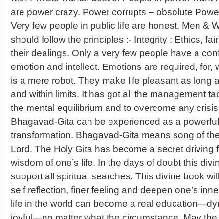
are power crazy. Power corrupts – obsolute Power
Very few people in public life are honest. Men & W
should follow the principles :- Integrity : Ethics, fai
their dealings. Only a very few people have a confl
emotion and intellect. Emotions are required, for,
is a mere robot. They make life pleasant as long 
and within limits. It has got all the management ta
the mental equilibrium and to overcome any crisis 
Bhagavad-Gita can be experienced as a powerful 
transformation. Bhagavad-Gita means song of the S
Lord. The Holy Gita has become a secret driving 
wisdom of one’s life. In the days of doubt this divi
support all spiritual searches. This divine book will
self reflection, finer feeling and deepen one’s in
life in the world can become a real education—dyn
joyful—no matter what the circumstance. May the