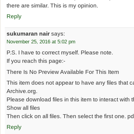
there are similar. This is my opinion.
Reply
sukumaran nair
says:
November 25, 2016 at 5:02 pm
P.S. I have to correct myself. Please note.
If you reach this page:-
There Is No Preview Available For This Item
This item does not appear to have any files that
Archive.org.
Please download files in this item to interact wit
Show all files
Then click on all files. Then select the first one. pd
Reply