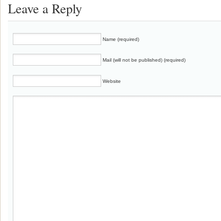
Leave a Reply
Name (required)
Mail (will not be published) (required)
Website