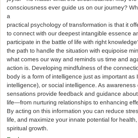
consciousness ever guide us on our journey? Wh
a
practical psychology of transformation is that it off
to connect with our deepest intangible essence a
participate in the battle of life with right knowledg
the path to handle the situation with equipoise min
what comes our way and reminds us time and again
action is. Developing mindfulness of the connec
body is a form of intelligence just as important as
intelligence), or social intelligence. As awarenes
sensations provide feedback and guidance about 
life—from nurturing relationships to enhancing eff
By acting on this information you can reduce stre
life, and maximize your innate potential for health, 
spiritual growth.