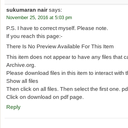
sukumaran nair
says:
November 25, 2016 at 5:03 pm
P.S. I have to correct myself. Please note.
If you reach this page:-
There Is No Preview Available For This Item
This item does not appear to have any files that
Archive.org.
Please download files in this item to interact wit
Show all files
Then click on all files. Then select the first one. pd
Click on download on pdf page.
Reply