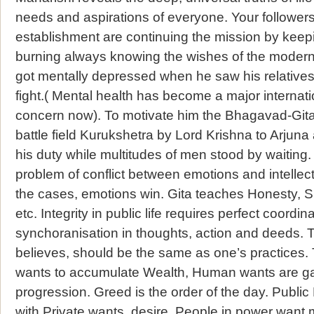
needs and aspirations of everyone. Your followers
establishment are continuing the mission by keepi
burning always knowing the wishes of the modern
got mentally depressed when he saw his relative
fight.( Mental health has become a major internati
concern now). To motivate him the Bhagavad-Gita
battle field Kurukshetra by Lord Krishna to Arjuna
his duty while multitudes of men stood by waiting.
problem of conflict between emotions and intellect.
the cases, emotions win. Gita teaches Honesty, Si
etc. Integrity in public life requires perfect coordina
synchoranisation in thoughts, action and deeds. 
believes, should be the same as one’s practices
wants to accumulate Wealth, Human wants are gal
progression. Greed is the order of the day. Public Li
with Private wants, desire. People in power want