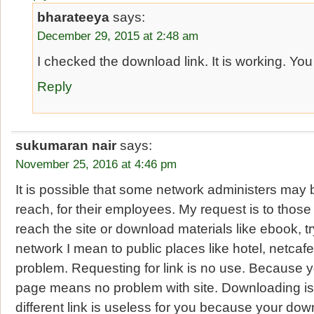
bharateeya
says:
December 29, 2015 at 2:48 am
I checked the download link. It is working. You
Reply
sukumaran nair
says:
November 25, 2016 at 4:46 pm
It is possible that some network administers may b
reach, for their employees. My request is to thos
reach the site or download materials like ebook, tr
network I mean to public places like hotel, netcafe, 
problem. Requesting for link is no use. Because 
page means no problem with site. Downloading is
different link is useless for you because your dow